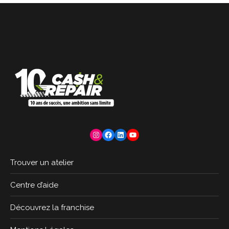
Instagram
Facebook
LinkedIn
YouTube
Trouver un atelier
Centre d’aide
Découvrez la franchise