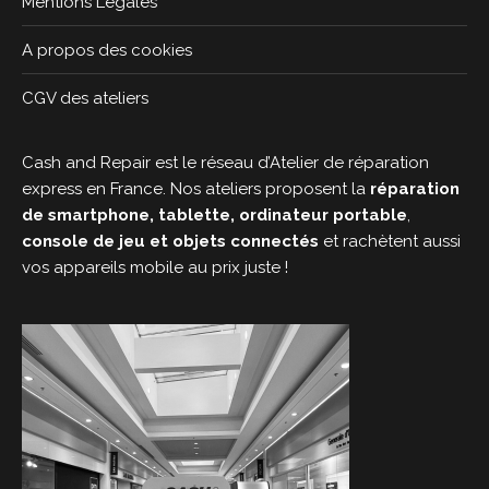
Mentions Légales
A propos des cookies
CGV des ateliers
Cash and Repair est le réseau d’Atelier de réparation
express en France. Nos ateliers proposent la
réparation
de smartphone, tablette, ordinateur portable
,
console de jeu et objets connectés
et rachètent aussi
vos appareils mobile au prix juste !