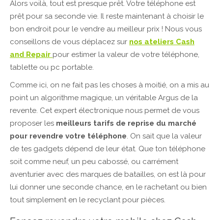
Alors voilà, tout est presque prêt. Votre téléphone est
prêt pour sa seconde vie. Il reste maintenant à choisir le
bon endroit pour le vendre au meilleur prix ! Nous vous
conseillons de vous déplacez sur
nos ateliers Cash
and Repair
pour estimer la valeur de votre téléphone,
tablette ou pc portable.
Comme ici, on ne fait pas les choses à moitié, on a mis au
point un algorithme magique, un véritable Argus de la
revente. Cet expert électronique nous permet de vous
proposer les
meilleurs tarifs de reprise du marché
pour revendre votre téléphone
. On sait que la valeur
de tes gadgets dépend de leur état. Que ton téléphone
soit comme neuf, un peu cabossé, ou carrément
aventurier avec des marques de batailles, on est là pour
lui donner une seconde chance, en le rachetant ou bien
tout simplement en le recyclant pour pièces.