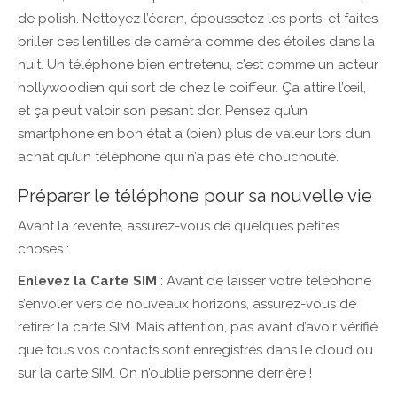
de polish. Nettoyez l’écran, époussetez les ports, et faites
briller ces lentilles de caméra comme des étoiles dans la
nuit. Un téléphone bien entretenu, c’est comme un acteur
hollywoodien qui sort de chez le coiffeur. Ça attire l’œil,
et ça peut valoir son pesant d’or. Pensez qu’un
smartphone en bon état a (bien) plus de valeur lors d’un
achat qu’un téléphone qui n’a pas été chouchouté.
Préparer le téléphone pour sa nouvelle vie
Avant la revente, assurez-vous de quelques petites
choses :
Enlevez la Carte SIM
: Avant de laisser votre téléphone
s’envoler vers de nouveaux horizons, assurez-vous de
retirer la carte SIM. Mais attention, pas avant d’avoir vérifié
que tous vos contacts sont enregistrés dans le cloud ou
sur la carte SIM. On n’oublie personne derrière !