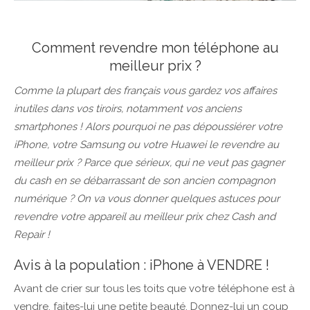
Comment revendre mon téléphone au
meilleur prix ?
Comme la plupart des français vous gardez vos affaires
inutiles dans vos tiroirs, notamment vos anciens
smartphones ! Alors pourquoi ne pas dépoussiérer votre
iPhone, votre Samsung ou votre Huawei le revendre au
meilleur prix ? Parce que sérieux, qui ne veut pas gagner
du cash en se débarrassant de son ancien compagnon
numérique ? On va vous donner quelques astuces pour
revendre votre appareil au meilleur prix chez Cash and
Repair !
Avis à la population : iPhone à VENDRE !
Avant de crier sur tous les toits que votre téléphone est à
vendre, faites-lui une petite beauté. Donnez-lui un coup