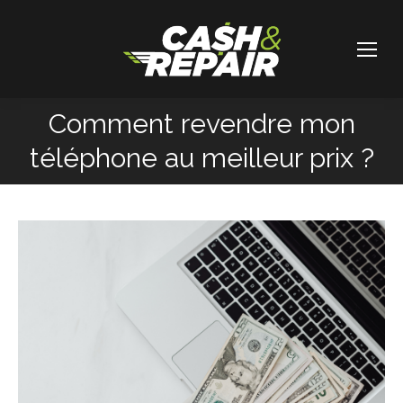
Comment revendre mon
Vous êtes ici :
téléphone au meilleur prix ?