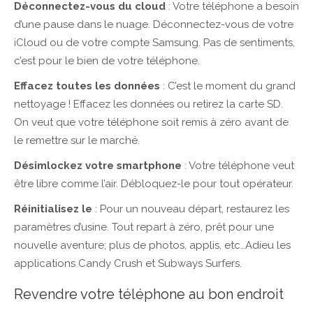
Déconnectez-vous du cloud
: Votre téléphone a besoin
d’une pause dans le nuage. Déconnectez-vous de votre
iCloud ou de votre compte Samsung. Pas de sentiments,
c’est pour le bien de votre téléphone.
Effacez toutes les données
: C’est le moment du grand
nettoyage ! Effacez les données ou retirez la carte SD.
On veut que votre téléphone soit remis à zéro avant de
le remettre sur le marché.
Désimlockez votre smartphone
: Votre téléphone veut
être libre comme l’air. Débloquez-le pour tout opérateur.
Réinitialisez le
: Pour un nouveau départ, restaurez les
paramètres d’usine. Tout repart à zéro, prêt pour une
nouvelle aventure; plus de photos, applis, etc…Adieu les
applications Candy Crush et Subways Surfers.
Revendre votre téléphone au bon endroit