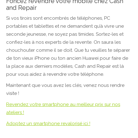
Foncez revendre votre mobile chez Cash
and Repair
Si vos tiroirs sont encombrés de téléphones, PC
portables et tablettes et ne demandent qu’à vivre une
seconde jeunesse, ne soyez pas timides. Sortez-les et
confiez-les à nos experts de la revente. On saura les
chouchouter comme il se doit. Que tu veuilles te séparer
de ton vieux iPhone ou ton ancien Huawei pour faire de
la place aux derniers modèles, Cash and Repair est là
pour vous aidez à revendre votre téléphone.
Maintenant que vous avez les clés, venez nous rendre
visite !
Revendez votre smartphone au meilleur prix sur nos
ateliers !
Adoptez un smartphone revalorisé ici !