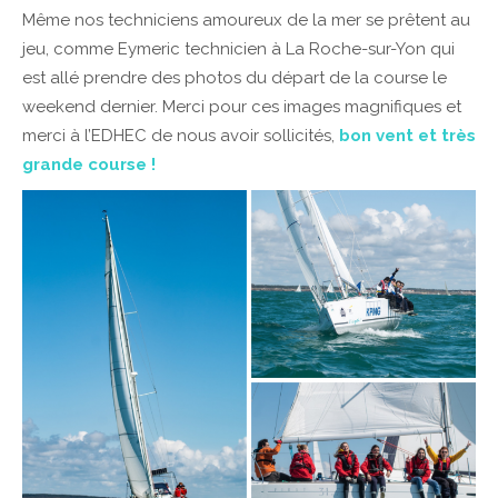
Même nos techniciens amoureux de la mer se prêtent au
jeu, comme Eymeric technicien à La Roche-sur-Yon qui
est allé prendre des photos du départ de la course le
weekend dernier. Merci pour ces images magnifiques et
merci à l’EDHEC de nous avoir sollicités,
bon vent et très
grande course !