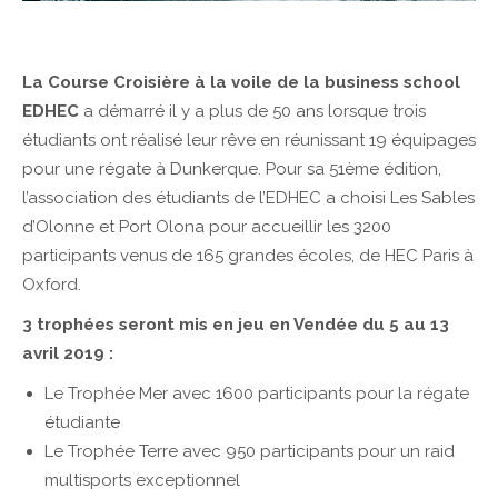
La Course Croisière à la voile de la business school
EDHEC
a démarré il y a plus de 50 ans lorsque trois
étudiants ont réalisé leur rêve en réunissant 19 équipages
pour une régate à Dunkerque. Pour sa 51ème édition,
l’association des étudiants de l’EDHEC a choisi Les Sables
d’Olonne et Port Olona pour accueillir les 3200
participants venus de 165 grandes écoles, de HEC Paris à
Oxford.
3 trophées seront mis en jeu en Vendée du 5 au 13
avril 2019 :
Le Trophée Mer avec 1600 participants pour la régate
étudiante
Le Trophée Terre avec 950 participants pour un raid
multisports exceptionnel