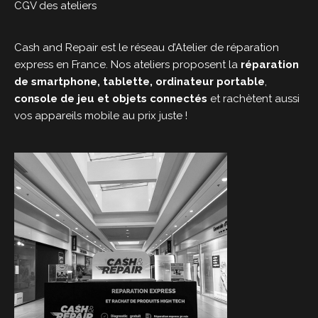
CGV des ateliers
Cash and Repair est le réseau d’Atelier de réparation
express en France. Nos ateliers proposent la
réparation
de smartphone, tablette, ordinateur portable
,
console de jeu et objets connectés
et rachètent aussi
vos appareils mobile au prix juste !