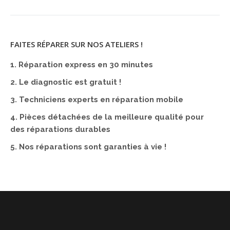
FAITES RÉPARER SUR NOS ATELIERS !
1. Réparation express en 30 minutes
2. Le diagnostic est gratuit !
3. Techniciens experts en réparation mobile
4. Pièces détachées de la meilleure qualité pour
des réparations durables
5. Nos réparations sont garanties à vie !