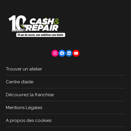
Instagram
Facebook
LinkedIn
YouTube
Trouver un atelier
Centre d’aide
Découvrez la franchise
Mentions Légales
A propos des cookies