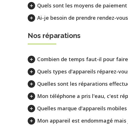
Quels sont les moyens de paiement p
Ai-je besoin de prendre rendez-vous
Nos réparations
Combien de temps faut-il pour fair
Quels types d'appareils réparez-vou
Quelles sont les réparations effectué
Mon téléphone a pris l'eau, c'est ré
Quelles marque d'appareils mobiles
Mon appareil est endommagé mais je 