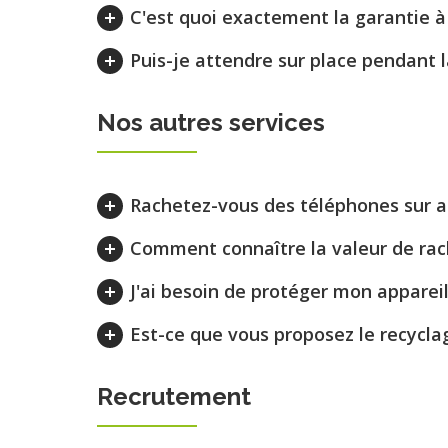
C'est quoi exactement la garantie à 
Puis-je attendre sur place pendant 
Nos autres services
Rachetez-vous des téléphones sur at
Comment connaître la valeur de rac
J'ai besoin de protéger mon apparei
Est-ce que vous proposez le recycla
Recrutement