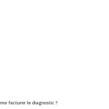
me facturer le diagnostic ?