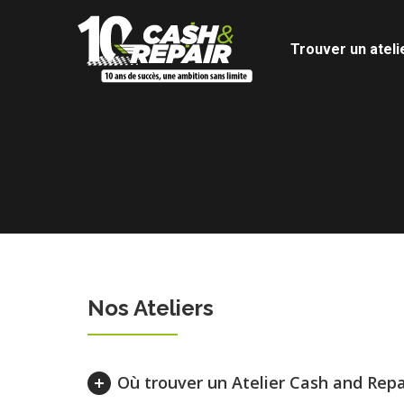
Trouver un ateli
Nos Ateliers
Où trouver un Atelier Cash and Repa