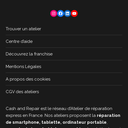
Instagram
Facebook
LinkedIn
YouTube
Trouver un atelier
Centre d’aide
Découvrez la franchise
Mentions Légales
A propos des cookies
CGV des ateliers
Cash and Repair est le réseau d’Atelier de réparation
express en France. Nos ateliers proposent la
réparation
de smartphone, tablette, ordinateur portable
,