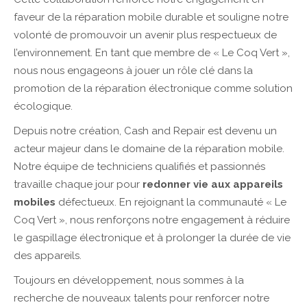
faveur de la réparation mobile durable et souligne notre
volonté de promouvoir un avenir plus respectueux de
l’environnement. En tant que membre de « Le Coq Vert »,
nous nous engageons à jouer un rôle clé dans la
promotion de la réparation électronique comme solution
écologique.
Depuis notre création, Cash and Repair est devenu un
acteur majeur dans le domaine de la réparation mobile.
Notre équipe de techniciens qualifiés et passionnés
travaille chaque jour pour
redonner vie aux appareils
mobiles
défectueux. En rejoignant la communauté « Le
Coq Vert », nous renforçons notre engagement à réduire
le gaspillage électronique et à prolonger la durée de vie
des appareils.
Toujours en développement, nous sommes à la
recherche de nouveaux talents pour renforcer notre