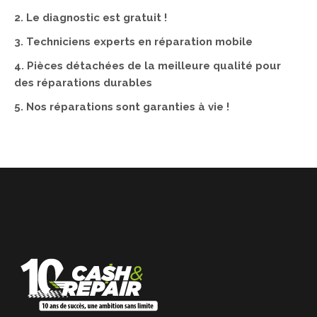
2. Le diagnostic est gratuit !
3. Techniciens experts en réparation mobile
4. Pièces détachées de la meilleure qualité pour
des réparations durables
5. Nos réparations sont garanties à vie !