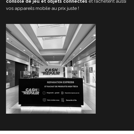
console de jeu et objets connectés
et rachètent aussi
vos appareils mobile au prix juste !