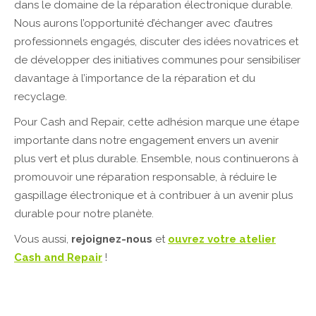
dans le domaine de la réparation électronique durable.
Nous aurons l’opportunité d’échanger avec d’autres
professionnels engagés, discuter des idées novatrices et
de développer des initiatives communes pour sensibiliser
davantage à l’importance de la réparation et du
recyclage.
Pour Cash and Repair, cette adhésion marque une étape
importante dans notre engagement envers un avenir
plus vert et plus durable. Ensemble, nous continuerons à
promouvoir une réparation responsable, à réduire le
gaspillage électronique et à contribuer à un avenir plus
durable pour notre planète.
Vous aussi,
rejoignez-nous
et
ouvrez votre atelier
Cash and Repair
!