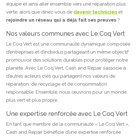
équipe et ainsi aller ensemble vers une réparation plus
verte; alors que diriez-vous de
devenir technicien
et
rejoindre un réseau qui a déjà fait ses preuves
?
Nos valeurs communes avec Le Coq Vert
Le Coq Vert est une communauté dynamique composée
d’entreprises et d’individus partageant un même objectif :
promouvoir des solutions durables pour protéger notre
planète. Avec Le Coq Vert, Cash and Repair s’associe à
d’autres acteurs clés qui partagent nos valeurs de
réparation, de recyclage et de consommation
responsable. Ensemble, nous œuvrons pour un monde
plus vert et plus propre.
Une expertise renforcée avec Le Coq Vert
En tant que membre de la communauté « Le Coq Vert »,
Cash and Repair bénéficie d’une expertise renforcée