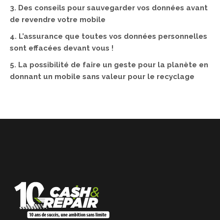
3. Des conseils pour sauvegarder vos données avant
de revendre votre mobile
4. L’assurance que toutes vos données personnelles
sont effacées devant vous !
5. La possibilité de faire un geste pour la planète en
donnant un mobile sans valeur pour le recyclage