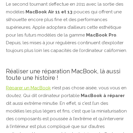
Le second tournant s’effectue en 2011 avec la sortie des
modèles
MacBook Air 11 et 13
pouces qui offrent une
silhouette encore plus fine et des performances
supérieures. Apple adoptera d’ailleurs cette esthétique
pour les futurs modèles de la gamme
MacBook Pro
.
Depuis, les mises à jour régulières continuent d’exploiter
toujours plus loin les capacités de l’ordinateur californien.
Réaliser une réparation MacBook, là aussi
toute une histoire !
Réparer un MacBook
n’est pas chose aisée, vous vous en
doutez. Qui dit ordinateur portable
MacBook à réparer
dit aussi extrême minutie. En effet, si c’est l’un des
modèles les plus légers et fins, c’est que la miniaturisation
des composants est poussée à l’extrême et qu’intervenir
à l’intérieur est plus compliqué que sur d’autres