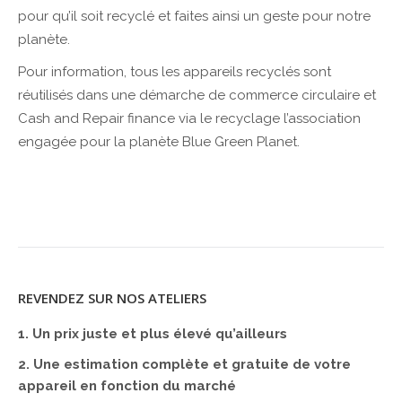
pour qu’il soit recyclé et faites ainsi un geste pour notre
planète.
Pour information, tous les appareils recyclés sont
réutilisés dans une démarche de commerce circulaire et
Cash and Repair finance via le recyclage l’association
engagée pour la planète Blue Green Planet.
REVENDEZ SUR NOS ATELIERS
1. Un prix juste et plus élevé qu’ailleurs
2. Une estimation complète et gratuite de votre
appareil en fonction du marché