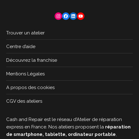
Instagram
Facebook
LinkedIn
YouTube
Trouver un atelier
Centre d’aide
Découvrez la franchise
Mentions Légales
A propos des cookies
CGV des ateliers
Cash and Repair est le réseau d’Atelier de réparation
express en France. Nos ateliers proposent la
réparation
de smartphone, tablette, ordinateur portable
,