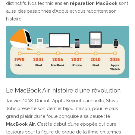
distinctifs. Nos techniciens en
réparation MacBook
sont
aussi des passionnés d’Apple et vous racontent son
histoire :
Le MacBook Air, histoire d’une révolution
Janvier 2008. Durant l’Apple Keynote annuelle, Steve
Jobs présente son dernier bijou maison, pour le plus
grand plaisir d’une foule conquise à sa cause : le
MacBook Air
. C’est le début d’une épopée qui dure
toujours pour la figure de proue de la firme en termes