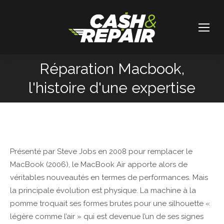
Réparation Macbook,
Vous êtes ici :
l'histoire d'une expertise
Présenté par Steve Jobs en 2008 pour remplacer le
MacBook (2006), le MacBook Air apporte alors de
véritables nouveautés en termes de performances. Mais
la principale évolution est physique. La machine à la
pomme troquait ses formes brutes pour une silhouette «
légère comme l’air » qui est devenue l’un de ses signes