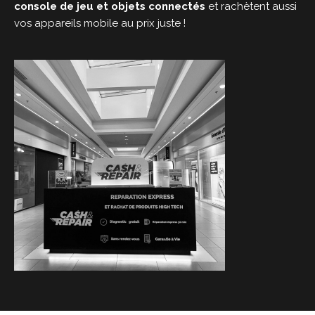
console de jeu et objets connectés
et rachètent aussi
vos appareils mobile au prix juste !