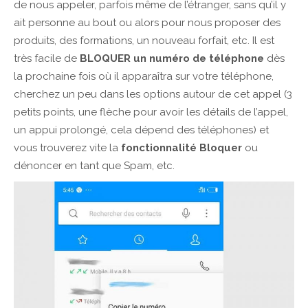
de nous appeler, parfois même de l’étranger, sans qu’il y
ait personne au bout ou alors pour nous proposer des
produits, des formations, un nouveau forfait, etc. Il est
très facile de
BLOQUER un numéro de téléphone
dès
la prochaine fois où il apparaîtra sur votre téléphone,
cherchez un peu dans les options autour de cet appel (3
petits points, une flèche pour avoir les détails de l’appel,
un appui prolongé, cela dépend des téléphones) et
vous trouverez vite la
fonctionnalité Bloquer
ou
dénoncer en tant que Spam, etc.