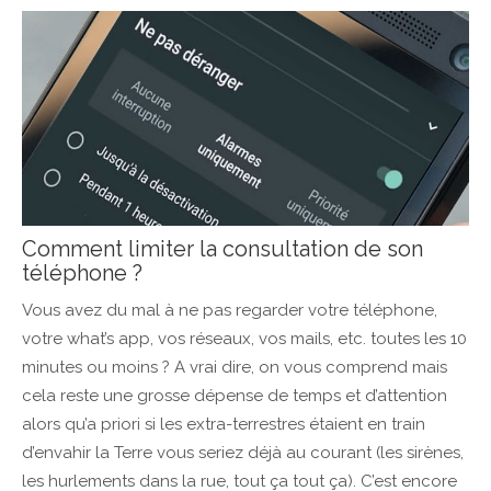
Comment limiter la consultation de son
téléphone ?
Vous avez du mal à ne pas regarder votre téléphone,
votre what’s app, vos réseaux, vos mails, etc. toutes les 10
minutes ou moins ? A vrai dire, on vous comprend mais
cela reste une grosse dépense de temps et d’attention
alors qu’a priori si les extra-terrestres étaient en train
d’envahir la Terre vous seriez déjà au courant (les sirènes,
les hurlements dans la rue, tout ça tout ça). C’est encore