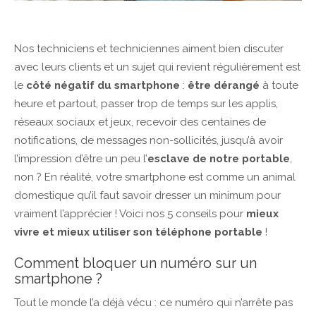
Nos techniciens et techniciennes aiment bien discuter
avec leurs clients et un sujet qui revient régulièrement est
le
côté négatif du smartphone
:
être dérangé
à toute
heure et partout, passer trop de temps sur les applis,
réseaux sociaux et jeux, recevoir des centaines de
notifications, de messages non-sollicités, jusqu’à avoir
l’impression d’être un peu l’
esclave de notre portable
,
non ? En réalité, votre smartphone est comme un animal
domestique qu’il faut savoir dresser un minimum pour
vraiment l’apprécier ! Voici nos 5 conseils pour
mieux
vivre et mieux utiliser son téléphone portable
!
Comment bloquer un numéro sur un
smartphone ?
Tout le monde l’a déjà vécu : ce numéro qui n’arrête pas