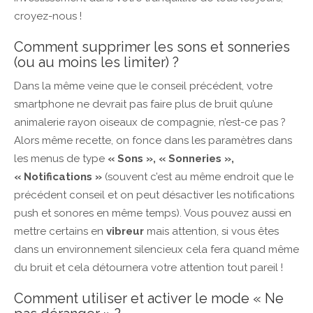
croyez-nous !
Comment supprimer les sons et sonneries
(ou au moins les limiter) ?
Dans la même veine que le conseil précédent, votre
smartphone ne devrait pas faire plus de bruit qu’une
animalerie rayon oiseaux de compagnie, n’est-ce pas ?
Alors même recette, on fonce dans les paramètres dans
les menus de type
« Sons », « Sonneries »,
« Notifications »
(souvent c’est au même endroit que le
précédent conseil et on peut désactiver les notifications
push et sonores en même temps). Vous pouvez aussi en
mettre certains en
vibreur
mais attention, si vous êtes
dans un environnement silencieux cela fera quand même
du bruit et cela détournera votre attention tout pareil !
Comment utiliser et activer le mode « Ne