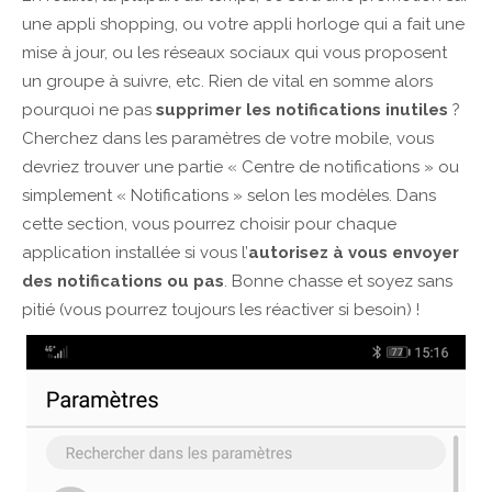
une appli shopping, ou votre appli horloge qui a fait une
mise à jour, ou les réseaux sociaux qui vous proposent
un groupe à suivre, etc. Rien de vital en somme alors
pourquoi ne pas
supprimer les notifications inutiles
?
Cherchez dans les paramètres de votre mobile, vous
devriez trouver une partie « Centre de notifications » ou
simplement « Notifications » selon les modèles. Dans
cette section, vous pourrez choisir pour chaque
application installée si vous l’
autorisez à vous envoyer
des notifications ou pas
. Bonne chasse et soyez sans
pitié (vous pourrez toujours les réactiver si besoin) !