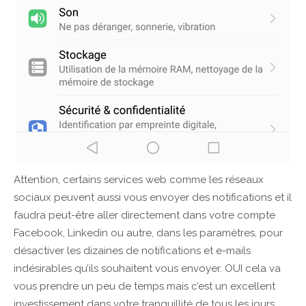
Attention, certains services web comme les réseaux
sociaux peuvent aussi vous envoyer des notifications et il
faudra peut-être aller directement dans votre compte
Facebook, Linkedin ou autre, dans les paramètres, pour
désactiver les dizaines de notifications et e-mails
indésirables qu’ils souhaitent vous envoyer. OUI cela va
vous prendre un peu de temps mais c’est un excellent
investissement dans votre tranquillité de tous les jours,