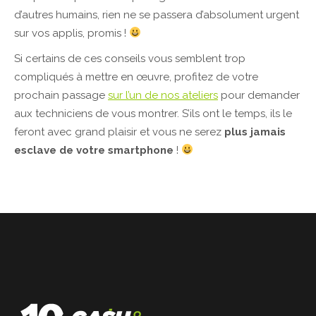
d’autres humains, rien ne se passera d’absolument urgent
sur vos applis, promis !
Si certains de ces conseils vous semblent trop
compliqués à mettre en œuvre, profitez de votre
prochain passage
sur l’un de nos ateliers
pour demander
aux techniciens de vous montrer. S’ils ont le temps, ils le
feront avec grand plaisir et vous ne serez
plus jamais
esclave de votre smartphone
!