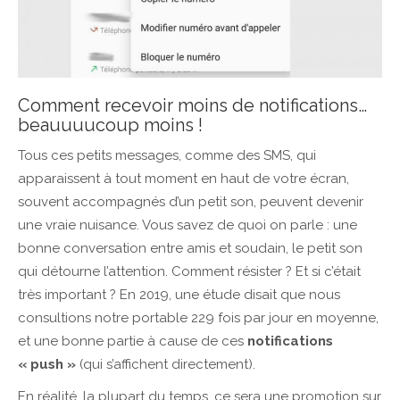
Comment recevoir moins de notifications…
beauuuucoup moins !
Tous ces petits messages, comme des SMS, qui
apparaissent à tout moment en haut de votre écran,
souvent accompagnés d’un petit son, peuvent devenir
une vraie nuisance. Vous savez de quoi on parle : une
bonne conversation entre amis et soudain, le petit son
qui détourne l’attention. Comment résister ? Et si c’était
très important ? En 2019, une étude disait que nous
consultions notre portable 229 fois par jour en moyenne,
et une bonne partie à cause de ces
notifications
« push »
(qui s’affichent directement).
En réalité, la plupart du temps, ce sera une promotion sur