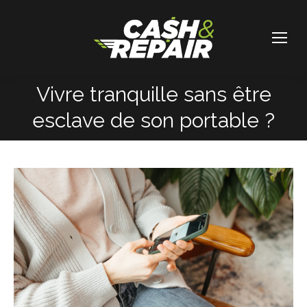
Vivre tranquille sans être
Vous êtes ici :
esclave de son portable ?