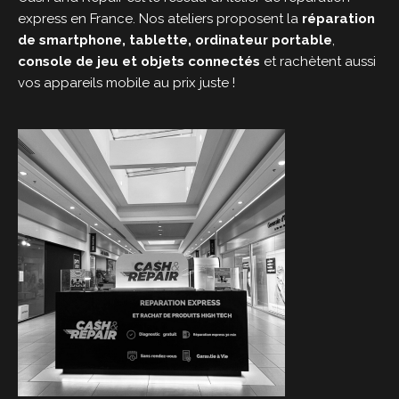
express en France. Nos ateliers proposent la
réparation
de smartphone, tablette, ordinateur portable
,
console de jeu et objets connectés
et rachètent aussi
vos appareils mobile au prix juste !