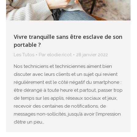
Vivre tranquille sans être esclave de son
portable ?
Les Tutos
Par
elodie.ricot
28 janvier 2022
Nos techniciens et techniciennes aiment bien
discuter avec leurs clients et un sujet qui revient
régulièrement est le côté négatif du smartphone :
être dérangé à toute heure et partout, passer trop
de temps sur les applis, réseaux sociaux et jeux,
recevoir des centaines de notifications, de
messages non-sollicités, jusqu’à avoir l’impression
d’être un peu…