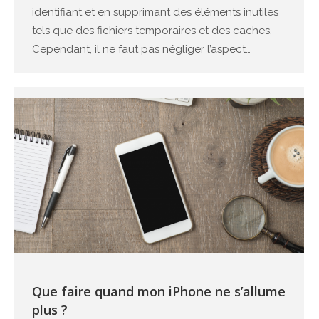
identifiant et en supprimant des éléments inutiles
tels que des fichiers temporaires et des caches.
Cependant, il ne faut pas négliger l’aspect…
Que faire quand mon iPhone ne s’allume
plus ?