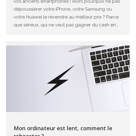
vos anciens smartphones ! Alors pourquoi ne pas
dépoussiérer votre iPhone, votre Samsung ou
votre Huawei le revendre au meilleur prix ? Parce
que sérieux, qui ne veut pas gagner du cash en…
Mon ordinateur est lent, comment le