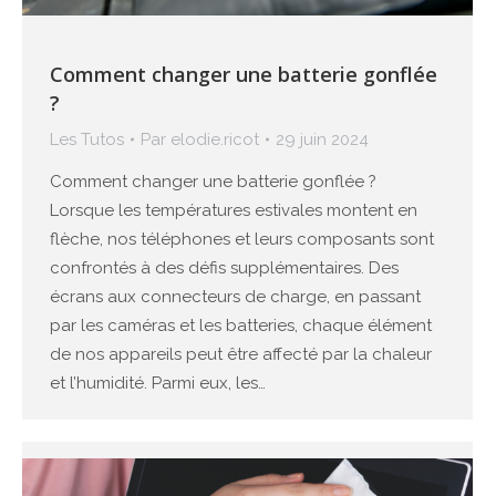
Comment changer une batterie gonflée
?
Les Tutos
Par
elodie.ricot
29 juin 2024
Comment changer une batterie gonflée ?
Lorsque les températures estivales montent en
flèche, nos téléphones et leurs composants sont
confrontés à des défis supplémentaires. Des
écrans aux connecteurs de charge, en passant
par les caméras et les batteries, chaque élément
de nos appareils peut être affecté par la chaleur
et l’humidité. Parmi eux, les…