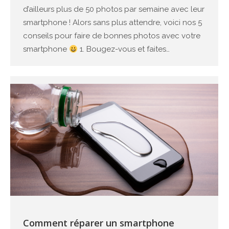
d’ailleurs plus de 50 photos par semaine avec leur
smartphone ! Alors sans plus attendre, voici nos 5
conseils pour faire de bonnes photos avec votre
smartphone
1. Bougez-vous et faites…
Comment réparer un smartphone