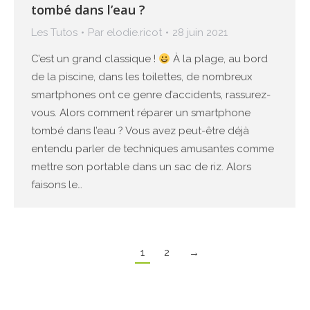
tombé dans l’eau ?
Les Tutos
Par
elodie.ricot
28 juin 2021
C’est un grand classique !
À la plage, au bord
de la piscine, dans les toilettes, de nombreux
smartphones ont ce genre d’accidents, rassurez-
vous. Alors comment réparer un smartphone
tombé dans l’eau ? Vous avez peut-être déjà
entendu parler de techniques amusantes comme
mettre son portable dans un sac de riz. Alors
faisons le…
1
2
→