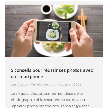
5 conseils pour réussir ses photos avec
un smartphone
Les Tutos
Par
elodie.ricot
18 août 2021
Le 19 août, c’est la journée mondiale de la
photographie et le smartphone est devenu
l’appareil photo préféré des Français ! 5% font