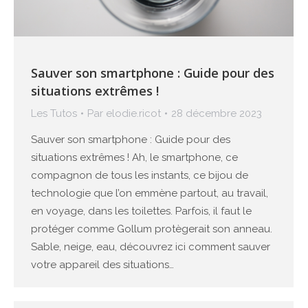
Sauver son smartphone : Guide pour des
situations extrêmes !
Les Tutos
Par
elodie.ricot
28 décembre 2023
Sauver son smartphone : Guide pour des
situations extrêmes ! Ah, le smartphone, ce
compagnon de tous les instants, ce bijou de
technologie que l’on emmène partout, au travail,
en voyage, dans les toilettes. Parfois, il faut le
protéger comme Gollum protègerait son anneau.
Sable, neige, eau, découvrez ici comment sauver
votre appareil des situations…