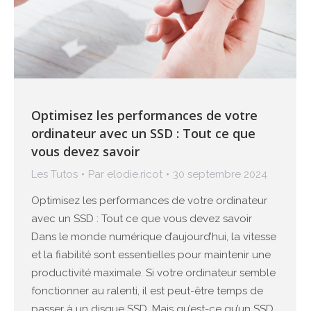
Optimisez les performances de votre
ordinateur avec un SSD : Tout ce que
vous devez savoir
Les Tutos
Par
elodie.ricot
30 septembre 2024
Optimisez les performances de votre ordinateur
avec un SSD : Tout ce que vous devez savoir
Dans le monde numérique d’aujourd’hui, la vitesse
et la fiabilité sont essentielles pour maintenir une
productivité maximale. Si votre ordinateur semble
fonctionner au ralenti, il est peut-être temps de
passer à un disque SSD. Mais qu’est-ce qu’un SSD…