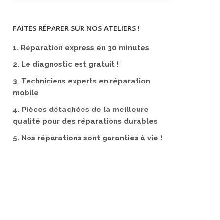
FAITES RÉPARER SUR NOS ATELIERS !
1. Réparation express en 30 minutes
2. Le diagnostic est gratuit !
3. Techniciens experts en réparation
mobile
4. Pièces détachées de la meilleure
qualité pour des réparations durables
5. Nos réparations sont garanties à vie !