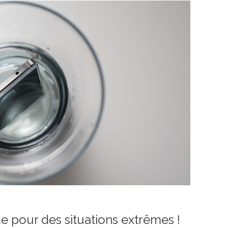
e pour des situations extrêmes !