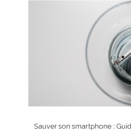
Sauver son smartphone : Guid